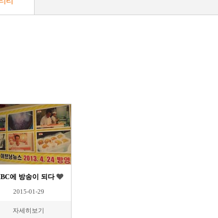
러리
BC에 방송이 되다
2015-01-29
자세히보기