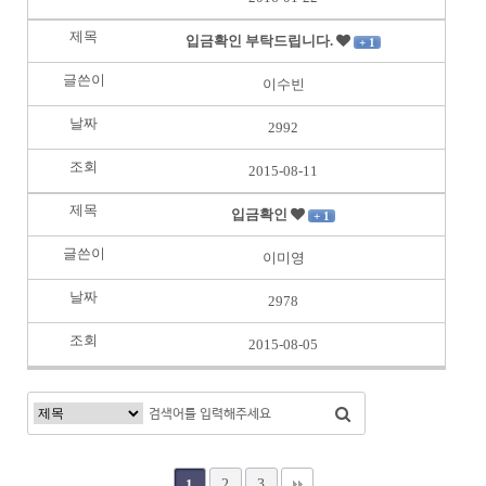
입금확인 부탁드립니다.
+ 1
이수빈
2992
2015-08-11
입금확인
+ 1
이미영
2978
2015-08-05
2
3
1