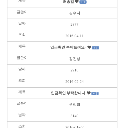
배송일
+ 1
김수지
2877
2016-04-11
입금확인 부탁드려요~
+ 1
김진성
2918
2016-02-24
입금확인 부탁합니다.
+ 1
원정희
3140
2016-01-22