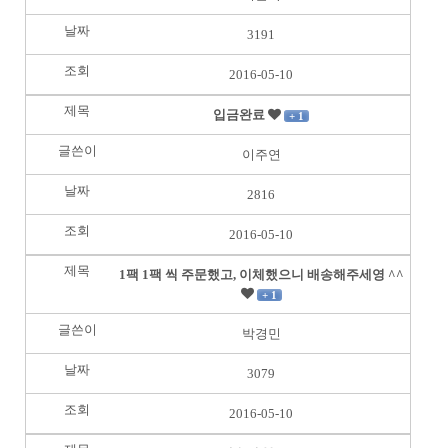
3191
2016-05-10
입금완료
+ 1
이주연
2816
2016-05-10
1팩 1팩 씩 주문했고, 이체했으니 배송해주세영 ^^
+ 1
박경민
3079
2016-05-10