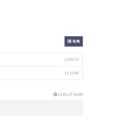
목록
12.02.13
11.12.06
12-01-27 14:09