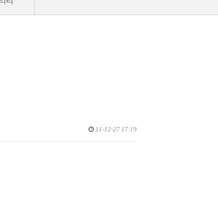
러리
11-12-27 17:19