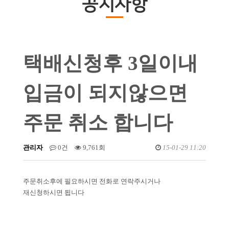
공지사항
택배신청후 3일이내
입금이 되지않으면
주문 취소 합니다
관리자
0건
9,761회
15-01-29 11:20
주문취소후에 필요하시면 전화로 연락주시거나
재신청하시면 됩니다