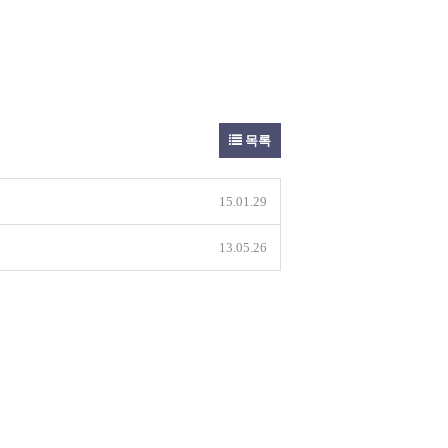
목록
15.01.29
13.05.26