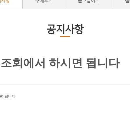
지사항
구매후기
묻고답하기
갤
공지사항
조회에서 하시면 됩니다
시면 됩니다