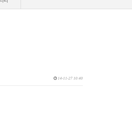
러리
14-11-27 10:40