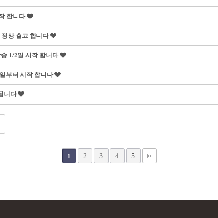
 시작 합니다
부터 정상 출고 합니다
발송 1/2일 시작 합니다
/23일부터 시작 합니다
 안됩니다
2
3
4
5
1