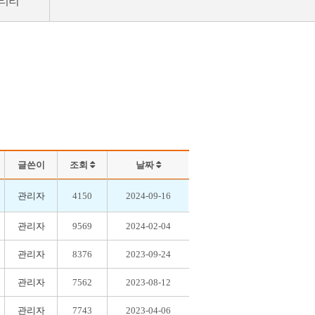
러리
글쓴이
조회
날짜
관리자
4150
2024-09-16
관리자
9569
2024-02-04
관리자
8376
2023-09-24
관리자
7562
2023-08-12
관리자
7743
2023-04-06