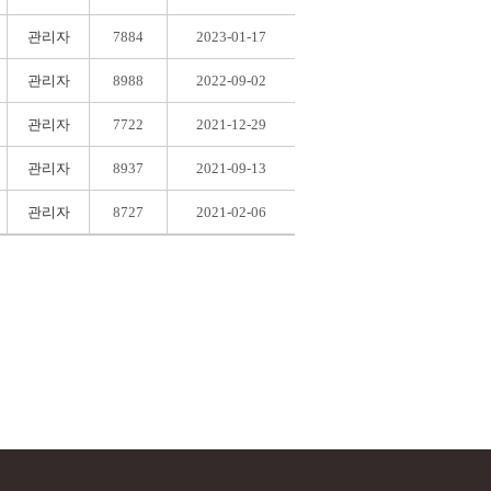
관리자
7884
2023-01-17
관리자
8988
2022-09-02
관리자
7722
2021-12-29
관리자
8937
2021-09-13
관리자
8727
2021-02-06