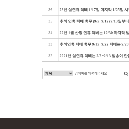
36
23년 설연휴 택배 1/17일 마지막 1/25일
35
추석 연휴 택배 휴무 (9/5~9/12) 9/13일
34
22년 1월 산정 연휴 택베는 12/30 마지막 
33
추석연휴 택배 휴무 9/15~9/22 택배는 9
32
2021년 설연휴 택배는 2/8~2/13 발송이
맨끝